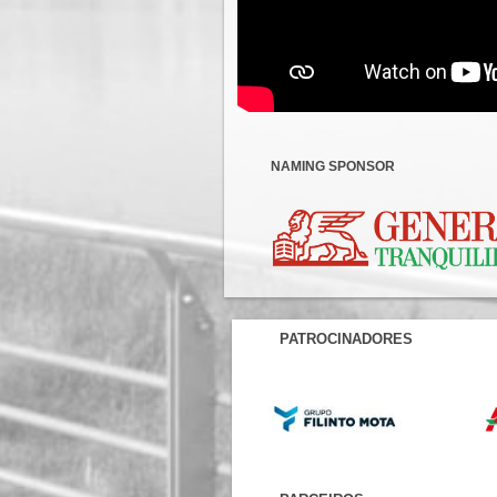
NAMING SPONSOR
PATROCINADORES