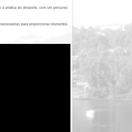
 à prática do desporto, com um percurso
es necessárias para proporcionar momentos
.