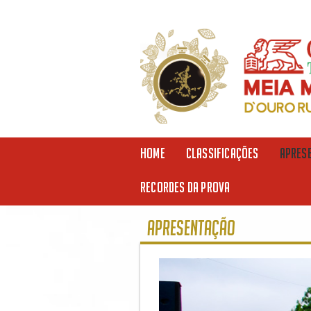
HOME
CLASSIFICAÇÕES
APRES
RECORDES DA PROVA
Apresentação