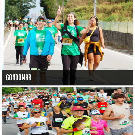
GONDOMAR