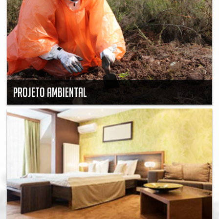
PROJETO AMBIENTAL