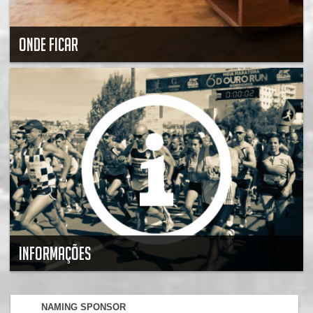
ONDE FICAR
INFORMAÇÕES
NAMING SPONSOR