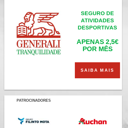
SEGURO DE
ATIVIDADES
DESPORTIVAS
APENAS 2,5€
POR MÊS
SAIBA MAIS
PATROCINADORES