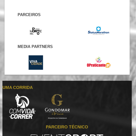
PARCEIROS
MEDIA PARTNERS
UMA CORRIDA
PARCEIRO TÉCNICO